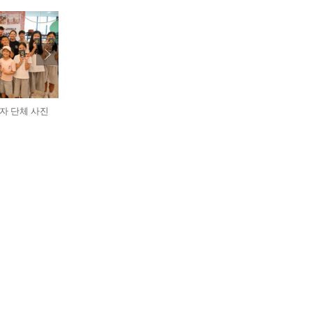
가자 단체 사진