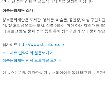
‘2025년 성북구 한 책 선포식’에서 최종 선정될 예정이다.
성북문화재단 소개
성북문화재단은 도서관, 영화관, 미술관, 공연장, 여성·구민회관
며, ‘문화로 풍요로운 도시, 성북’이라는 미션 아래 지역 대표 축
러 프로그램 및 문화 정책 등을 통해 성북구민의 삶과 문화 발전
웹사이트:
http://www.sbculture.or.kr
보도자료 연락처와 원문보기 >
성북문화재단 전체 보도자료 보기 >
이 뉴스는 기업·기관·단체가 뉴스와이어를 통해 배포한 보도자