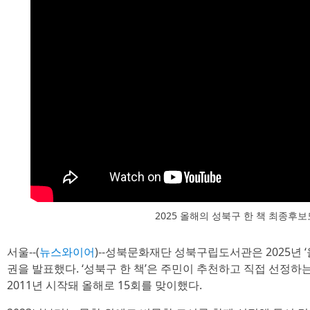
2025 올해의 성북구 한 책 최종후
서울--(
뉴스와이어
)--성북문화재단 성북구립도서관은 2025년 ‘
권을 발표했다. ‘성북구 한 책’은 주민이 추천하고 직접 선정
2011년 시작돼 올해로 15회를 맞이했다.