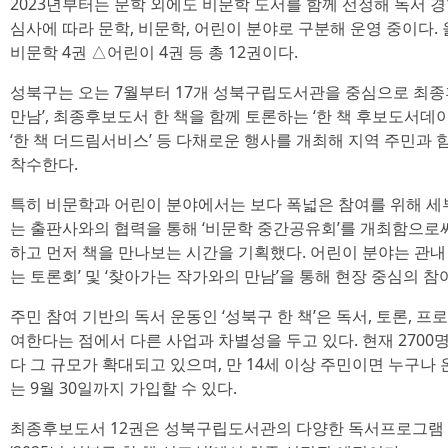
2023년부터는 문학 외에도 비문학 도서를 함께 선정해 독서 경
심사에 따라 문학, 비문학, 어린이 분야로 구분해 운영 중이다.
비문학 4권 △어린이 4권 등 총 12권이다.
성북구는 오는 7월부터 17개 성북구립도서관을 중심으로 최
만남’, 최종후보도서 한 책을 함께 토론하는 ‘한 책 후보도서
‘한 책 더드림서비스’ 등 다채로운 행사를 개최해 지역 주민과
착수한다.
특히 비문학과 어린이 분야에서는 보다 폭넓은 참여를 위해 세
는 출판사와의 협력을 통해 ‘비문학 중간공유회’를 개최함으로
하고 먼저 책을 만나보는 시간을 기획했다. 어린이 분야는 관내
는 토론회’ 및 ‘찾아가는 작가와의 만남’을 통해 현장 중심의 
주민 참여 기반의 독서 운동인 ‘성북구 한 책’은 독서, 토론, 프
여한다는 점에서 다른 사업과 차별성을 두고 있다. 현재 2700명
다 그 규모가 확대되고 있으며, 만 14세 이상 주민이면 누구
는 9월 30일까지 가입할 수 있다.
최종후보도서 12권은 성북구립도서관의 다양한 독서프로그램 및 