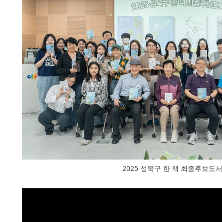
2025 성북구 한 책 최종후보도