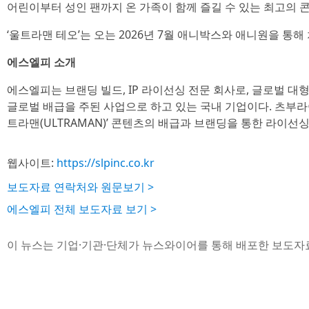
어린이부터 성인 팬까지 온 가족이 함께 즐길 수 있는 최고의 
‘울트라맨 테오’는 오는 2026년 7월 애니박스와 애니원을 통해
에스엘피 소개
에스엘피는 브랜딩 빌드, IP 라이선싱 전문 회사로, 글로벌 대형
글로벌 배급을 주된 사업으로 하고 있는 국내 기업이다. 츠부라
트라맨(ULTRAMAN)’ 콘텐츠의 배급과 브랜딩을 통한 라이선
웹사이트:
https://slpinc.co.kr
보도자료 연락처와 원문보기 >
에스엘피 전체 보도자료 보기 >
이 뉴스는 기업·기관·단체가 뉴스와이어를 통해 배포한 보도자