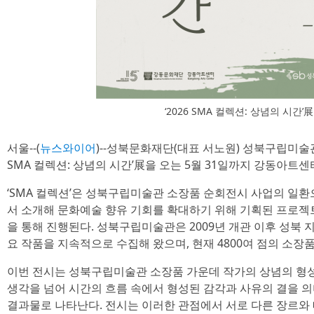
‘2026 SMA 컬렉션: 상념의 시간’
서울--(
뉴스와이어
)--성북문화재단(대표 서노원) 성북구립미술관
SMA 컬렉션: 상념의 시간’展을 오는 5월 31일까지 강동아트
‘SMA 컬렉션’은 성북구립미술관 소장품 순회전시 사업의 일환
서 소개해 문화예술 향유 기회를 확대하기 위해 기획된 프로젝
을 통해 진행된다. 성북구립미술관은 2009년 개관 이후 성북
요 작품을 지속적으로 수집해 왔으며, 현재 4800여 점의 소장
이번 전시는 성북구립미술관 소장품 가운데 작가의 상념의 형성과
생각을 넘어 시간의 흐름 속에서 형성된 감각과 사유의 결을 
결과물로 나타난다. 전시는 이러한 관점에서 서로 다른 장르와