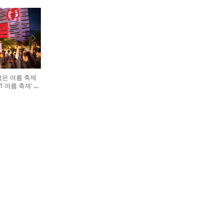
담은 여름 축제
GHT 여름 축제’ 개